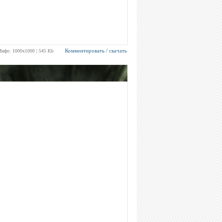
Комментировать / скачать
Инфо: 1000х1000 | 545 Kb