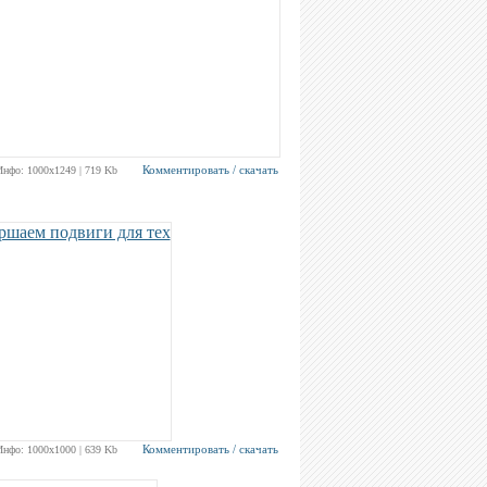
Комментировать / скачать
Инфо: 1000х1249 | 719 Kb
Комментировать / скачать
Инфо: 1000х1000 | 639 Kb