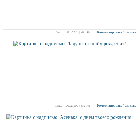
Комментировать / скачать
Инфо: 1000х1226 | 705 Kb
Комментировать / скачать
Инфо: 1000х1000 | 552 Kb