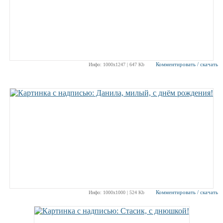
Комментировать / скачать
Инфо: 1000х1247 | 647 Kb
Комментировать / скачать
Инфо: 1000х1000 | 524 Kb