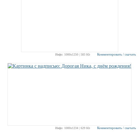
Комментировать / скачать
Инфо: 1000х1250 | 583 Kb
Комментировать / скачать
Инфо: 1000х1234 | 629 Kb