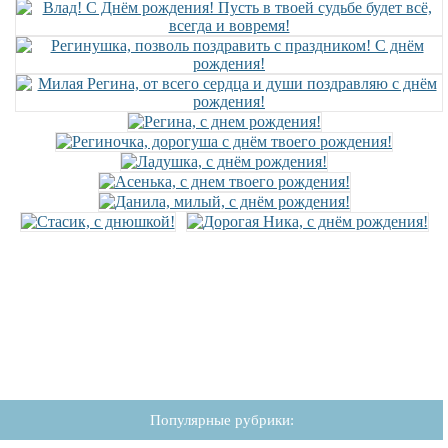
Популярные рубрики: