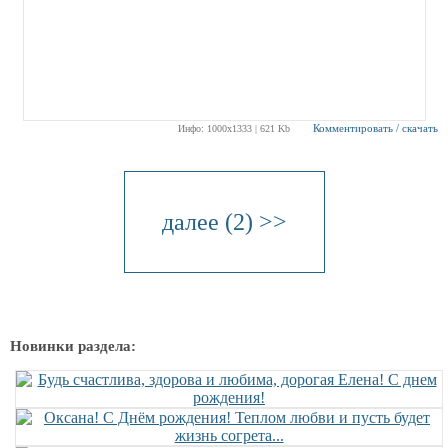
Комментировать / скачать
Инфо: 1000х1333 | 621 Kb
далее (2) >>
Новинки раздела: