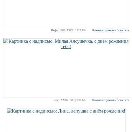
Комментировать / скачать
Инфо: 1000х1979 | 1112 Kb
Комментировать / скачать
Инфо: 1200х1600 | 998 Kb