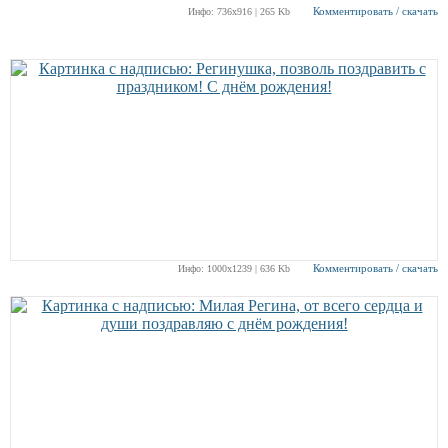
Комментировать / скачать
Инфо: 736х916 | 265 Kb
Комментировать / скачать
Инфо: 1000х1239 | 636 Kb