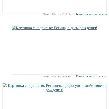
Комментировать / скачать
Инфо: 1000х1157 | 713 Kb
Комментировать / скачать
Инфо: 1000х1220 | 925 Kb