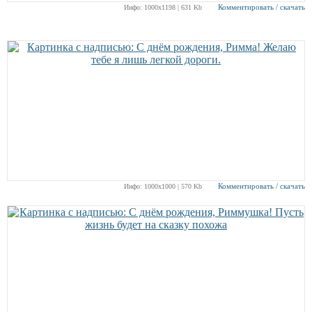
Комментировать / скачать
Инфо: 1000х1198 | 631 Kb
Комментировать / скачать
Инфо: 1000х1000 | 570 Kb