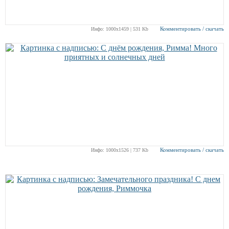
Комментировать / скачать
Инфо: 1000х1459 | 531 Kb
Комментировать / скачать
Инфо: 1000х1526 | 737 Kb