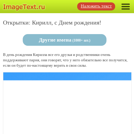
Наложить текст
Открытки: Кирилл, с Днем рождения!
Другие имена
(1000+ шт.)
В день рождения Кирилла все его друзья и родственники очень
поддерживают парня, они говорят, что у него обязательно все получится,
если он будет по-настоящему верить в свои силы.