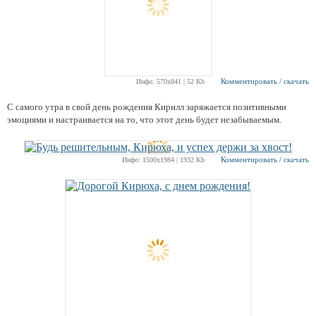
Комментировать / скачать
Инфо: 570х841 | 52 Kb
С самого утра в свой день рождения Кирилл заряжается позитивными
эмоциями и настраивается на то, что этот день будет незабываемым.
Комментировать / скачать
Инфо: 1500х1984 | 1932 Kb