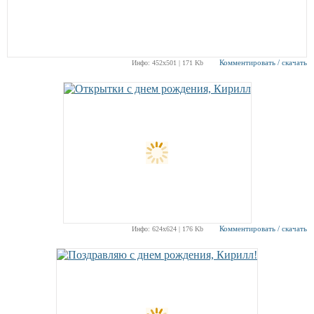
Комментировать / скачать
Инфо: 452х501 | 171 Kb
Комментировать / скачать
Инфо: 624х624 | 176 Kb