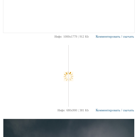
Комментировать / скачать
Инфо: 1000х1779 | 912 Kb
Комментировать / скачать
Инфо: 680х900 | 381 Kb