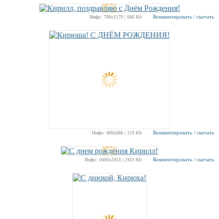
Комментировать / скачать
Инфо: 780х1170 | 686 Kb
Комментировать / скачать
Инфо: 490х686 | 119 Kb
Комментировать / скачать
Инфо: 1600х2353 | 2423 Kb