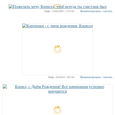
Комментировать / скачать
Инфо: 1500х2000 | 1233 Kb
Комментировать / скачать
Инфо: 624х624 | 182 Kb