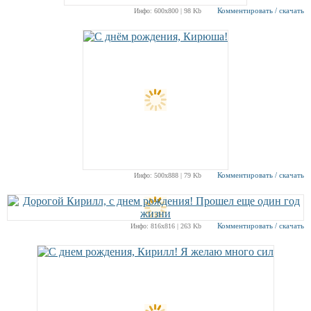
Комментировать / скачать
Инфо: 600х800 | 98 Kb
Комментировать / скачать
Инфо: 500х888 | 79 Kb
Комментировать / скачать
Инфо: 816х816 | 263 Kb