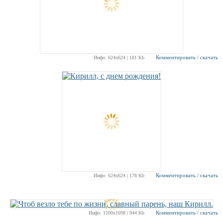
Комментировать / скачать
Инфо: 624х624 | 181 Kb
Комментировать / скачать
Инфо: 624х624 | 178 Kb
Комментировать / скачать
Инфо: 1200х1698 | 944 Kb