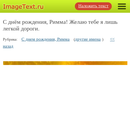
Наложить текст
С днём рождения, Римма! Желаю тебе я лишь
легкой дороги.
С днем рождения, Римма
другие имена
<<
Рубрика:
(
)
назад