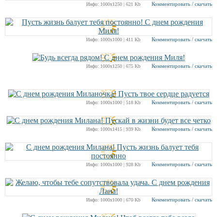
Комментировать / скачать
Инфо: 1000х1250 | 621 Kb
Комментировать / скачать
Инфо: 1000х1000 | 411 Kb
Комментировать / скачать
Инфо: 1000х1250 | 675 Kb
Комментировать / скачать
Инфо: 1000х1000 | 518 Kb
Комментировать / скачать
Инфо: 1000х1415 | 939 Kb
Комментировать / скачать
Инфо: 1000х1000 | 928 Kb
Комментировать / скачать
Инфо: 1000х1000 | 670 Kb