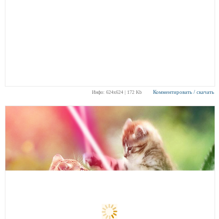
Комментировать / скачать
Инфо: 624х624 | 172 Kb