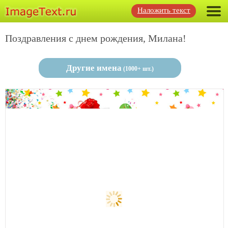
Наложить текст
Поздравления с днем рождения, Милана!
Другие имена
(1000+ шт.)