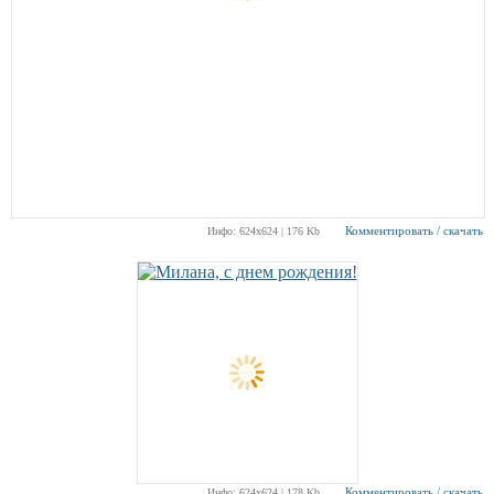
Комментировать / скачать
Инфо: 624х624 | 176 Kb
Комментировать / скачать
Инфо: 624х624 | 178 Kb