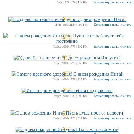
Комментировать / скачать
Инфо: 624х624 | 177 Kb
Комментировать / скачать
Инфо: 985х2134 | 799 Kb
Комментировать / скачать
Инфо: 1000х1777 | 992 Kb
Комментировать / скачать
Инфо: 1000х1779 | 956 Kb
Комментировать / скачать
Инфо: 1000х1779 | 937 Kb
Комментировать / скачать
Инфо: 1000х1335 | 809 Kb
Комментировать / скачать
Инфо: 1000х1779 | 827 Kb