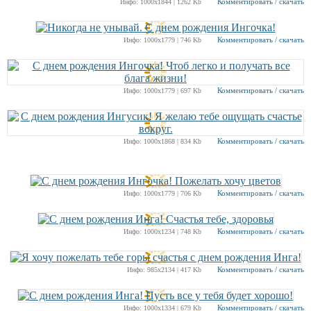
Комментировать / скачать
Инфо: 1000х1844 | 1262 Kb
Комментировать / скачать
Инфо: 1000х1779 | 746 Kb
Комментировать / скачать
Инфо: 1000х1779 | 697 Kb
Комментировать / скачать
Инфо: 1000х1868 | 834 Kb
Комментировать / скачать
Инфо: 1000х1779 | 706 Kb
Комментировать / скачать
Инфо: 1000х1234 | 748 Kb
Комментировать / скачать
Инфо: 985х2134 | 417 Kb
Комментировать / скачать
Инфо: 1000х1334 | 679 Kb