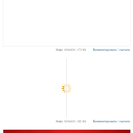
Комментировать / скачать
Инфо: 624х624 | 173 Kb
Комментировать / скачать
Инфо: 624х624 | 181 Kb