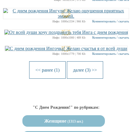
Комментировать / скачать
Инфо: 1000х1334 | 966 Kb
Комментировать / скачать
Инфо: 1000х1000 | 489 Kb
Комментировать / скачать
Инфо: 1000х1779 | 700 Kb
<< ранее (1)
далее (3) >>
"С Днем Рождения!" по рубрикам:
Женщине
(1313 шт.)