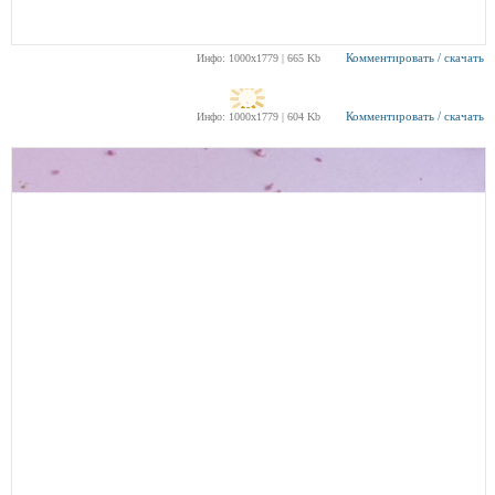
Комментировать / скачать
Инфо: 1000х1779 | 665 Kb
Комментировать / скачать
Инфо: 1000х1779 | 604 Kb