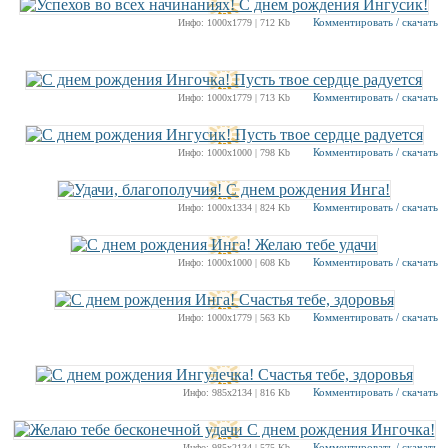
Комментировать / скачать
Инфо: 1000х1779 | 712 Kb
Комментировать / скачать
Инфо: 1000х1779 | 713 Kb
Комментировать / скачать
Инфо: 1000х1000 | 798 Kb
Комментировать / скачать
Инфо: 1000х1334 | 824 Kb
Комментировать / скачать
Инфо: 1000х1000 | 608 Kb
Комментировать / скачать
Инфо: 1000х1779 | 563 Kb
Комментировать / скачать
Инфо: 985х2134 | 816 Kb
Комментировать / скачать
Инфо: 985х2134 | 575 Kb