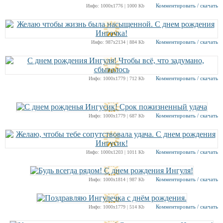
Комментировать / скачать
Инфо: 1000х1776 | 1000 Kb
Комментировать / скачать
Инфо: 987х2134 | 884 Kb
Комментировать / скачать
Инфо: 1000х1779 | 712 Kb
Комментировать / скачать
Инфо: 1000х1779 | 687 Kb
Комментировать / скачать
Инфо: 1000х1203 | 1011 Kb
Комментировать / скачать
Инфо: 1000х1814 | 987 Kb
Комментировать / скачать
Инфо: 1000х1779 | 514 Kb