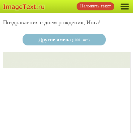
Наложить текст
Поздравления с днем рождения, Инга!
Другие имена
(1000+ шт.)