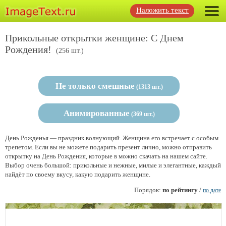
Наложить текст
Прикольные открытки женщине: С Днем
Рождения!
(256 шт.)
Не только смешные
(1313 шт.)
Анимированные
(369 шт.)
День Рожденья — праздник волнующий. Женщина его встречает с особым
трепетом. Если вы не можете подарить презент лично, можно отправить
открытку на День Рождения, которые в можно скачать на нашем сайте.
Выбор очень большой: прикольные и нежные, милые и элегантные, каждый
найдёт по своему вкусу, какую подарить женщине.
Порядок:
по рейтингу
/
по дате