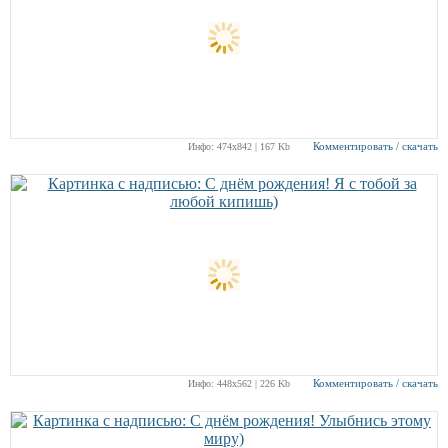
Комментировать / скачать
Инфо: 474х842 | 167 Kb
Комментировать / скачать
Инфо: 448х562 | 226 Kb