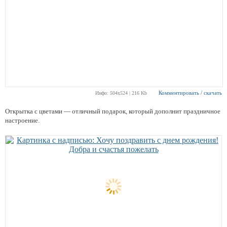
Комментировать / скачать
Инфо: 504х524 | 216 Kb
Открытка с цветами — отличный подарок, который дополнит праздничное
настроение.