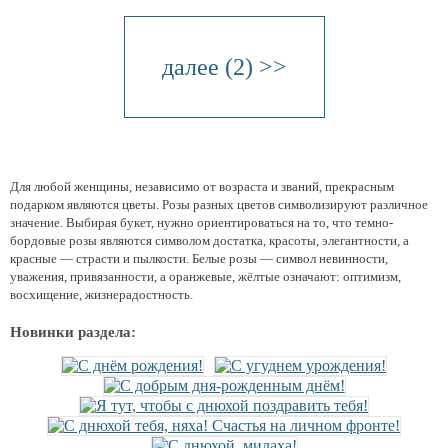
далее (2) >>
Для любой женщины, независимо от возраста и званий, прекрасным
подарком являются цветы. Розы разных цветов символизируют различное
значение. Выбирая букет, нужно ориентироваться на то, что темно-
бордовые розы являются символом достатка, красоты, элегантности, а
красные — страсти и пылкости. Белые розы — символ невинности,
уважения, привязанности, а оранжевые, жёлтые означают: оптимизм,
восхищение, жизнерадостность.
Новинки раздела: