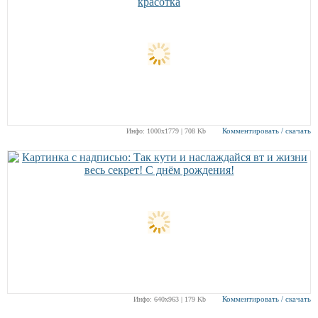
Комментировать / скачать
Инфо: 1000х1779 | 708 Kb
Комментировать / скачать
Инфо: 640х963 | 179 Kb