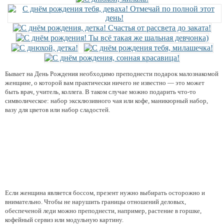
Бывает на День Рождения необходимо преподнести подарок малознакомой
женщине, о которой вам практически ничего не известно — это может
быть врач, учитель, коллега. В таком случае можно подарить что-то
символическое: набор эксклюзивного чая или кофе, маникюрный набор,
вазу для цветов или набор сладостей.
Если женщина является боссом, презент нужно выбирать осторожно и
внимательно. Чтобы не нарушить границы отношений деловых,
обеспеченой леди можно преподнести, например, растение в горшке,
кофейный сервиз или модульную картину.