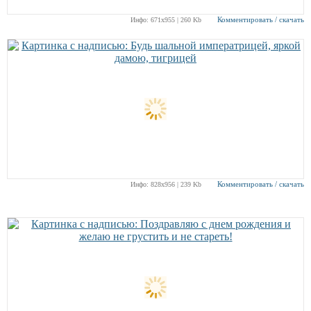
Комментировать / скачать
Инфо: 671х955 | 260 Kb
Комментировать / скачать
Инфо: 828х956 | 239 Kb