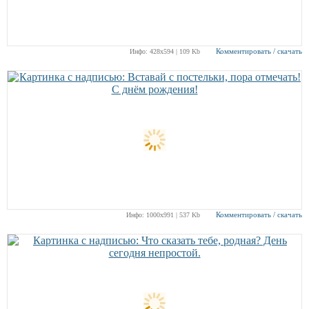
Комментировать / скачать
Инфо: 428х594 | 109 Kb
Комментировать / скачать
Инфо: 1000х991 | 537 Kb