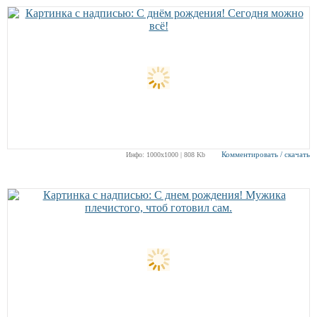
Комментировать / скачать
Инфо: 1000х1000 | 808 Kb