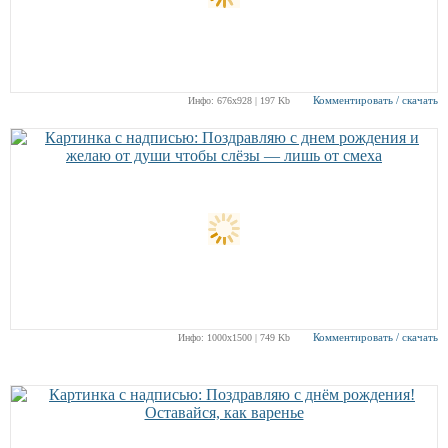
Комментировать / скачать
Инфо: 676х928 | 197 Kb
Комментировать / скачать
Инфо: 1000х1500 | 749 Kb