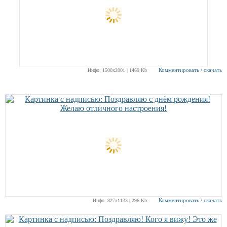
Комментировать / скачать
Инфо: 1500х2001 | 1469 Kb
Комментировать / скачать
Инфо: 827х1133 | 296 Kb