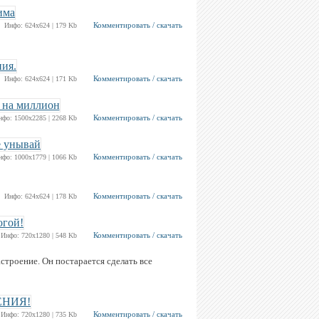
Комментировать / скачать
Инфо: 624х624 | 179 Kb
Комментировать / скачать
Инфо: 624х624 | 171 Kb
Комментировать / скачать
нфо: 1500х2285 | 2268 Kb
Комментировать / скачать
нфо: 1000х1779 | 1066 Kb
Комментировать / скачать
Инфо: 624х624 | 178 Kb
Комментировать / скачать
Инфо: 720х1280 | 548 Kb
строение. Он постарается сделать все
Комментировать / скачать
Инфо: 720х1280 | 735 Kb