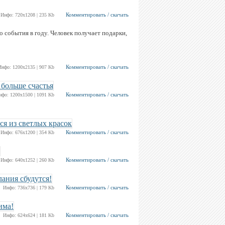
Комментировать / скачать
Инфо: 720х1208 | 235 Kb
о события в году. Человек получает подарки,
Комментировать / скачать
Инфо: 1200х2135 | 907 Kb
Комментировать / скачать
нфо: 1200х1500 | 1091 Kb
Комментировать / скачать
Инфо: 676х1200 | 354 Kb
Комментировать / скачать
Инфо: 640х1252 | 260 Kb
Комментировать / скачать
Инфо: 736х736 | 179 Kb
Комментировать / скачать
Инфо: 624х624 | 181 Kb