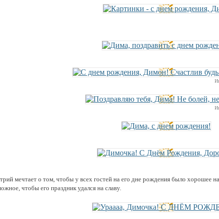
И
И
трий мечтает о том, чтобы у всех гостей на его дне рождения было хорошее на
ожное, чтобы его праздник удался на славу.