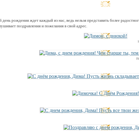
 день рождения ждет каждый из нас, ведь нельзя представить более радостног
лушивает поздравления и пожелания в свой адрес.
И