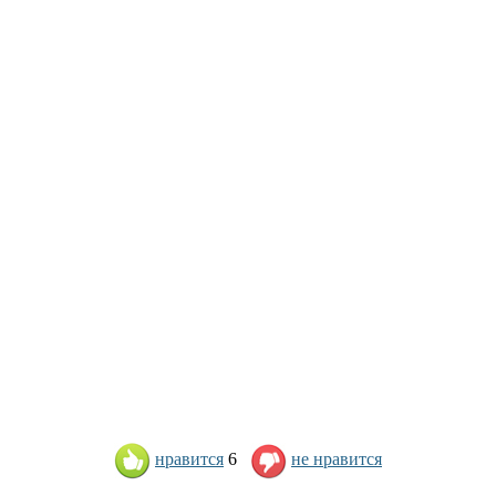
нравится
6
не нравится