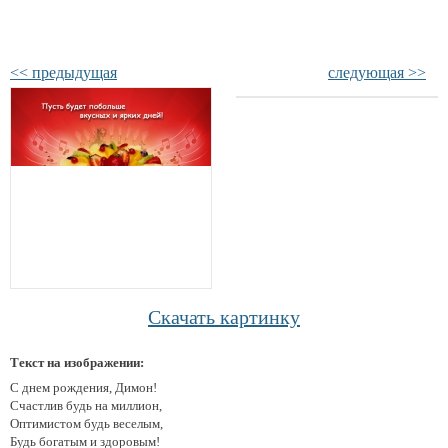
<< предыдущая
следующая >>
Скачать картинку
Текст на изображении:
С днем рождения, Димон!
Счастлив будь на миллион,
Оптимистом будь веселым,
Будь богатым и здоровым!