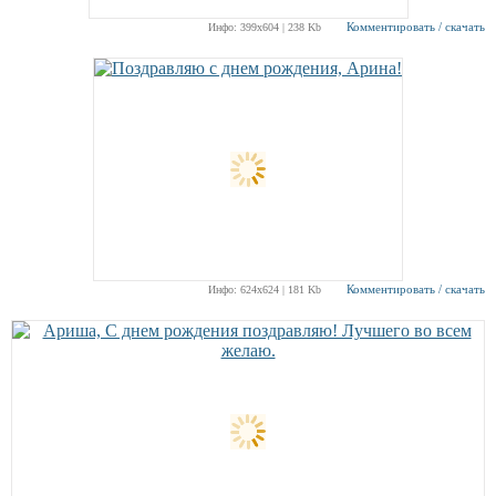
Комментировать / скачать
Инфо: 399х604 | 238 Kb
Комментировать / скачать
Инфо: 624х624 | 181 Kb