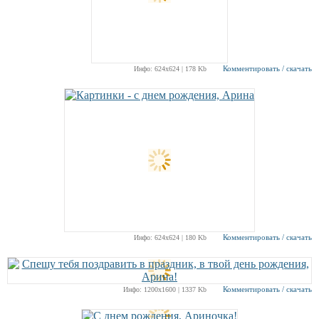
Комментировать / скачать
Инфо: 624х624 | 178 Kb
Комментировать / скачать
Инфо: 624х624 | 180 Kb
Комментировать / скачать
Инфо: 1200х1600 | 1337 Kb