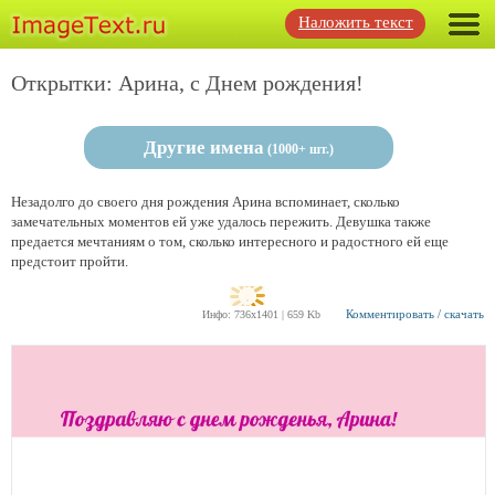
Наложить текст
Открытки: Арина, с Днем рождения!
Другие имена
(1000+ шт.)
Незадолго до своего дня рождения Арина вспоминает, сколько
замечательных моментов ей уже удалось пережить. Девушка также
предается мечтаниям о том, сколько интересного и радостного ей еще
предстоит пройти.
Комментировать / скачать
Инфо: 736х1401 | 659 Kb