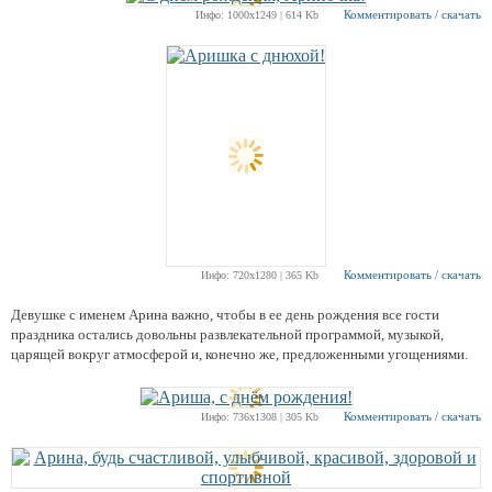
Комментировать / скачать
Инфо: 1000х1249 | 614 Kb
Комментировать / скачать
Инфо: 720х1280 | 365 Kb
Девушке с именем Арина важно, чтобы в ее день рождения все гости
праздника остались довольны развлекательной программой, музыкой,
царящей вокруг атмосферой и, конечно же, предложенными угощениями.
Комментировать / скачать
Инфо: 736х1308 | 305 Kb