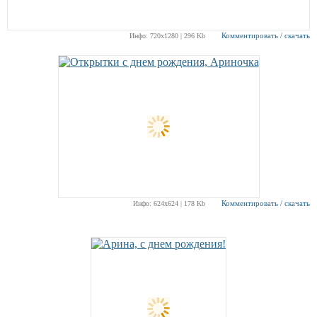
Комментировать / скачать
Инфо: 720х1280 | 296 Kb
Комментировать / скачать
Инфо: 624х624 | 178 Kb