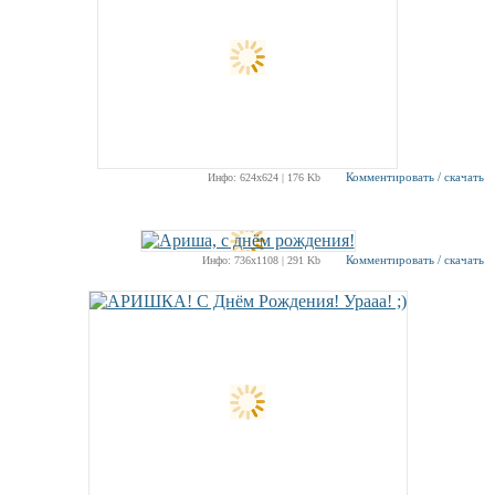
Комментировать / скачать
Инфо: 624х624 | 176 Kb
Комментировать / скачать
Инфо: 736х1108 | 291 Kb