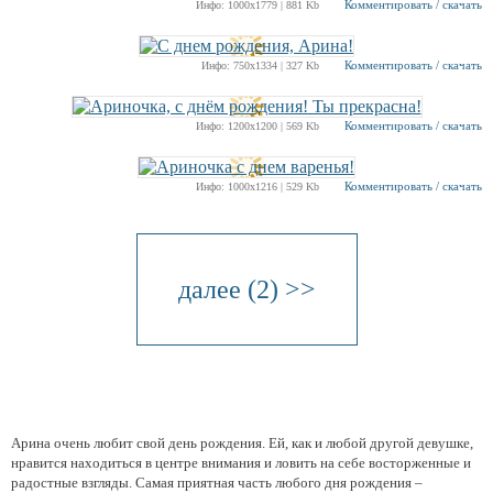
Комментировать / скачать
Инфо: 1000х1779 | 881 Kb
Комментировать / скачать
Инфо: 750х1334 | 327 Kb
Комментировать / скачать
Инфо: 1200х1200 | 569 Kb
Комментировать / скачать
Инфо: 1000х1216 | 529 Kb
далее (2) >>
Арина очень любит свой день рождения. Ей, как и любой другой девушке,
нравится находиться в центре внимания и ловить на себе восторженные и
радостные взгляды. Самая приятная часть любого дня рождения –