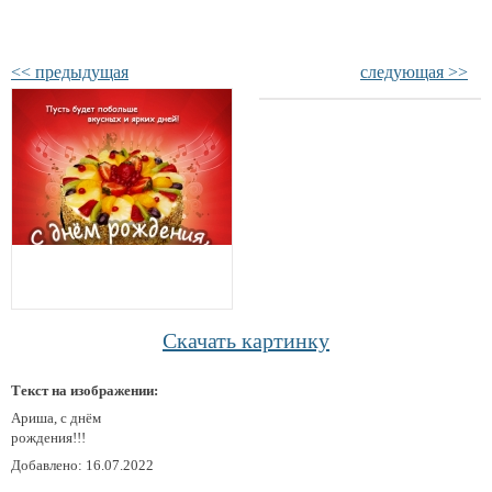
<< предыдущая
следующая >>
Скачать картинку
Текст на изображении:
Ариша, с днём
рождения!!!
Добавлено: 16.07.2022