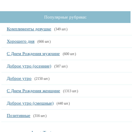
Популярные рубрики:
Комплименты девушке
(349 шт.)
Хорошего дня
(666 шт.)
С Днем Рождения мужчине
(600 шт.)
Доброе утро (осенние)
(507 шт.)
Доброе утро
(2150 шт.)
С Днем Рождения женщине
(1313 шт.)
Доброе утро (смешные)
(440 шт.)
Позитивные
(316 шт.)