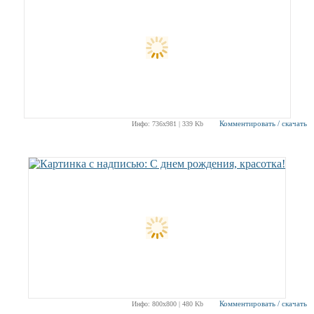
Комментировать / скачать
Инфо: 736х981 | 339 Kb
Комментировать / скачать
Инфо: 800х800 | 480 Kb