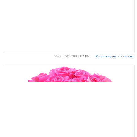
Комментировать / скачать
Инфо: 1000х1389 | 817 Kb