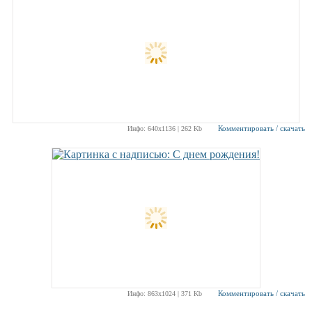
Комментировать / скачать
Инфо: 640х1136 | 262 Kb
Комментировать / скачать
Инфо: 863х1024 | 371 Kb