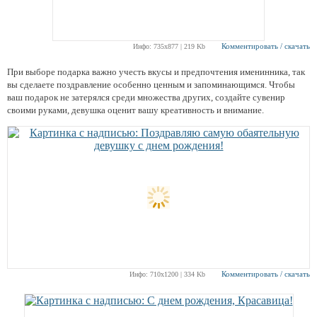
Комментировать / скачать
Инфо: 735х877 | 219 Kb
При выборе подарка важно учесть вкусы и предпочтения именинника, так
вы сделаете поздравление особенно ценным и запоминающимся. Чтобы
ваш подарок не затерялся среди множества других, создайте сувенир
своими руками, девушка оценит вашу креативность и внимание.
Комментировать / скачать
Инфо: 710х1200 | 334 Kb