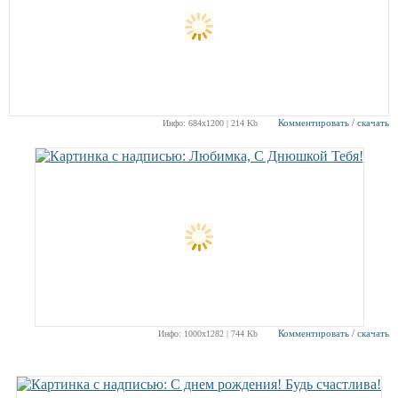
Комментировать / скачать
Инфо: 684х1200 | 214 Kb
Комментировать / скачать
Инфо: 1000х1282 | 744 Kb