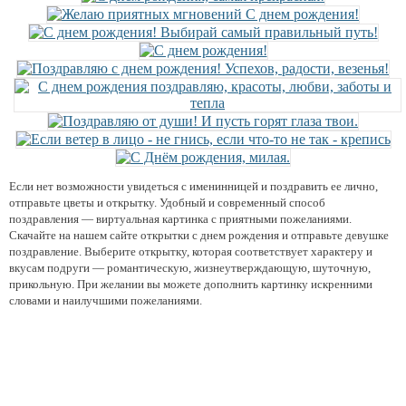
Если нет возможности увидеться с именинницей и поздравить ее лично,
отправьте цветы и открытку. Удобный и современный способ
поздравления — виртуальная картинка с приятными пожеланиями.
Скачайте на нашем сайте открытки с днем рождения и отправьте девушке
поздравление. Выберите открытку, которая соответствует характеру и
вкусам подруги — романтическую, жизнеутверждающую, шуточную,
прикольную. При желании вы можете дополнить картинку искренними
словами и наилучшими пожеланиями.