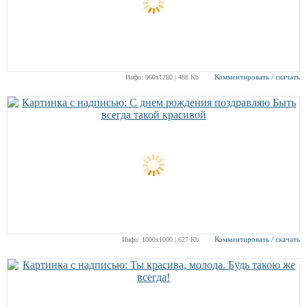
Комментировать / скачать
Инфо: 960х1280 | 488 Kb
Комментировать / скачать
Инфо: 1000х1000 | 627 Kb