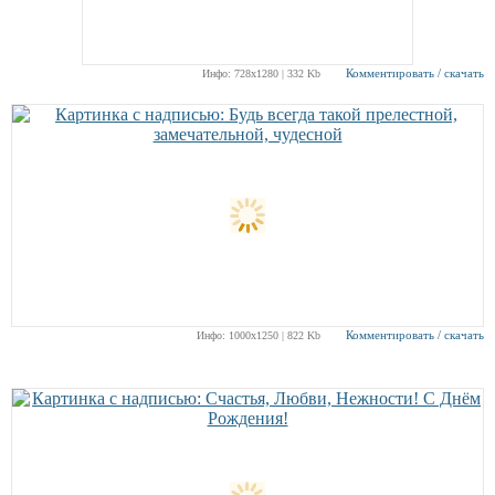
Комментировать / скачать
Инфо: 728х1280 | 332 Kb
Комментировать / скачать
Инфо: 1000х1250 | 822 Kb