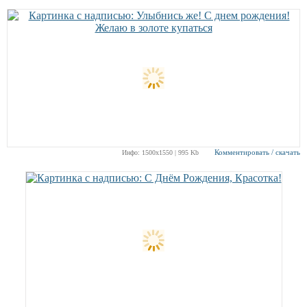
Комментировать / скачать
Инфо: 1500х1550 | 995 Kb