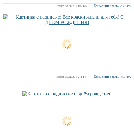
Комментировать / скачать
Инфо: 480х720 | 107 Kb
Комментировать / скачать
Инфо: 750х938 | 271 Kb