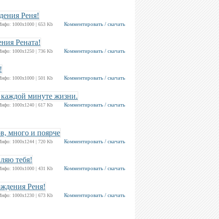
Комментировать / скачать
Инфо: 1000х1000 | 653 Kb
Комментировать / скачать
Инфо: 1000х1250 | 736 Kb
Комментировать / скачать
Инфо: 1000х1000 | 501 Kb
Комментировать / скачать
Инфо: 1000х1240 | 617 Kb
Комментировать / скачать
Инфо: 1000х1244 | 720 Kb
Комментировать / скачать
Инфо: 1000х1000 | 431 Kb
Комментировать / скачать
Инфо: 1000х1230 | 673 Kb