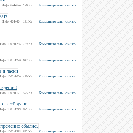
Комментировать / скачать
Инфо: 624х624 | 176 Kb
Комментировать / скачать
Инфо: 624х624 | 181 Kb
Комментировать / скачать
Инфо: 1000х1245 | 739 Kb
Комментировать / скачать
Инфо: 1000х1226 | 642 Kb
Комментировать / скачать
Инфо: 1000х1000 | 480 Kb
Комментировать / скачать
Инфо: 1000х1171 | 575 Kb
Комментировать / скачать
Инфо: 1000х1249 | 871 Kb
Комментировать / скачать
Инфо: 1000х1235 | 662 Kb