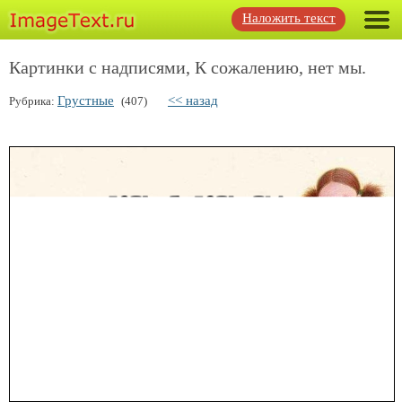
Наложить текст
Картинки с надписями, К сожалению, нет мы.
Грустные
<< назад
Рубрика:
(407)