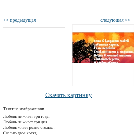
<< предыдущая
следующая >>
Скачать картинку
Текст на изображении:
Любовь не живет три года.
Любовь не живет три дня.
Любовь живет ровно столько,
Сколько двое хотят,