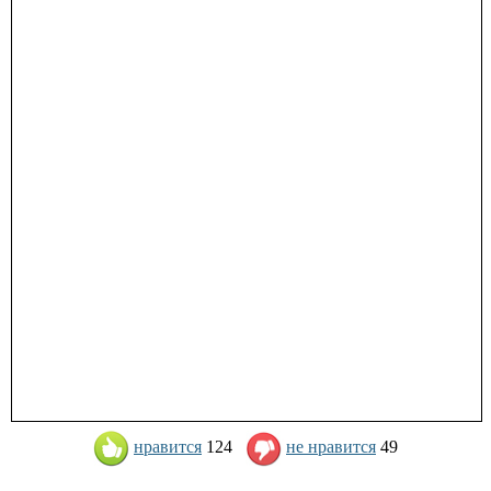
нравится
124
не нравится
49