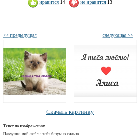
нравится
14
не нравится
13
<< предыдущая
следующая >>
Скачать картинку
Текст на изображении:
Павлушка мой люблю тебя безумно сильно