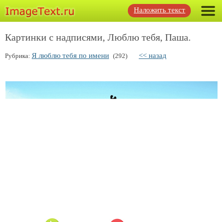
Наложить текст
Картинки с надписями, Люблю тебя, Паша.
Я люблю тебя по имени
<< назад
Рубрика:
(292)