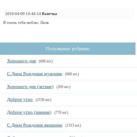
2016-04-09 14:44:14
Ванечка
Я очень тебя люблю. Лиля
Популярные рубрики:
Хорошего дня
(666 шт.)
С Днем Рождения мужчине
(600 шт.)
Хорошего дня (летние)
(209 шт.)
Доброе утро
(2150 шт.)
Доброе утро (зимние)
(770 шт.)
С Днем Рождения женщине
(1313 шт.)