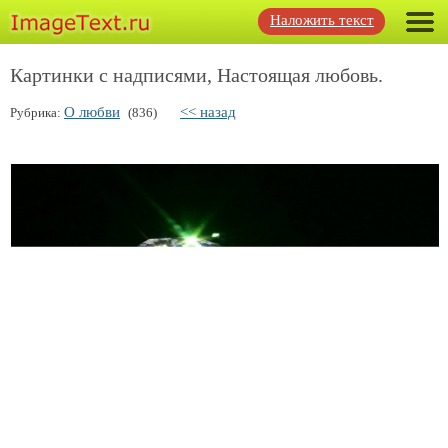
Наложить текст
Картинки с надписями, Настоящая любовь.
О любви
<< назад
Рубрика:
(836)