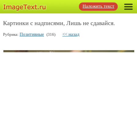
Наложить текст
Картинки с надписями, Лишь не сдавайся.
Позитивные
<< назад
Рубрика:
(316)