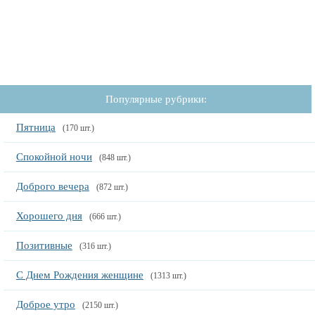
Популярные рубрики:
Пятница
(170 шт.)
Спокойной ночи
(848 шт.)
Доброго вечера
(872 шт.)
Хорошего дня
(666 шт.)
Позитивные
(316 шт.)
С Днем Рождения женщине
(1313 шт.)
Доброе утро
(2150 шт.)