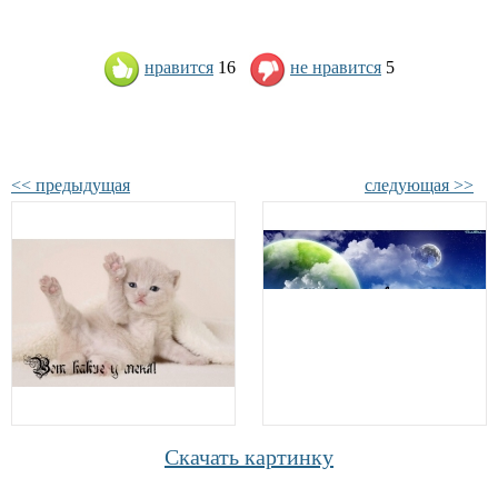
нравится
16
не нравится
5
<< предыдущая
следующая >>
Скачать картинку