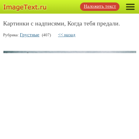
Наложить текст
Картинки с надписями, Когда тебя предали.
Грустные
<< назад
Рубрика:
(407)