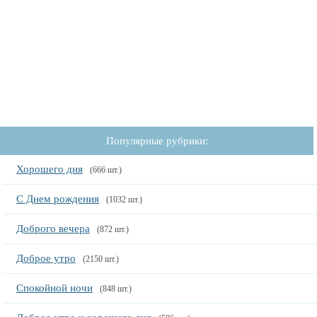
Популярные рубрики:
Хорошего дня
(666 шт.)
С Днем рождения
(1032 шт.)
Доброго вечера
(872 шт.)
Доброе утро
(2150 шт.)
Спокойной ночи
(848 шт.)