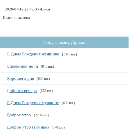
2020-07-12 22:42:05
Алиса
Классно сказона
Популярные рубрики:
С Днем Рождения женщине
(1313 шт.)
Спокойной ночи
(848 шт.)
Хорошего дня
(666 шт.)
Доброго вечера
(873 шт.)
С Днем Рождения мужчине
(600 шт.)
Доброе утро
(2150 шт.)
Доброе утро (зимние)
(770 шт.)