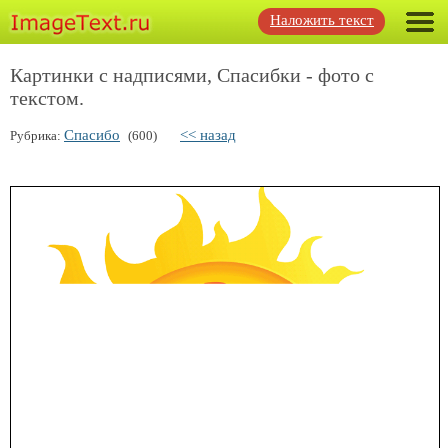
Наложить текст
Картинки с надписями, Спасибки - фото с
текстом.
Спасибо
<< назад
Рубрика:
(600)