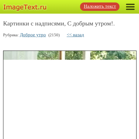
Наложить текст
Картинки с надписями, С добрым утром!.
Доброе утро
<< назад
Рубрика:
(2150)