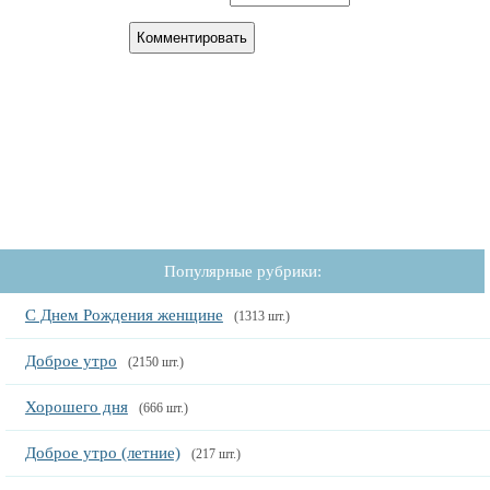
Популярные рубрики:
С Днем Рождения женщине
(1313 шт.)
Доброе утро
(2150 шт.)
Хорошего дня
(666 шт.)
Доброе утро (летние)
(217 шт.)