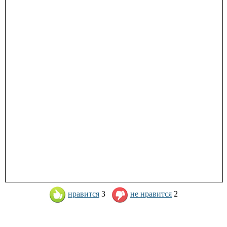
нравится
3
не нравится
2