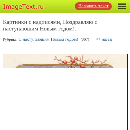
Наложить текст
Картинки с надписями, Поздравляю с
наступающим Новым годом!.
С наступающим Новым годом!
<< назад
Рубрика:
(367)