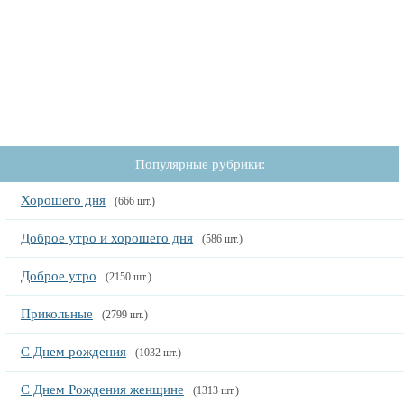
Популярные рубрики:
Хорошего дня
(666 шт.)
Доброе утро и хорошего дня
(586 шт.)
Доброе утро
(2150 шт.)
Прикольные
(2799 шт.)
С Днем рождения
(1032 шт.)
С Днем Рождения женщине
(1313 шт.)