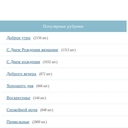
Популярные рубрики:
Доброе утро
(2150 шт.)
С Днем Рождения женщине
(1313 шт.)
С Днем рождения
(1032 шт.)
Доброго вечера
(872 шт.)
Хорошего дня
(666 шт.)
Воскресенье
(144 шт.)
Спокойной ночи
(848 шт.)
Прикольные
(2800 шт.)