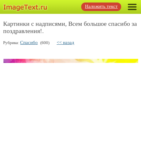
Наложить текст
Картинки с надписями, Всем большое спасибо за
поздравления!.
Спасибо
<< назад
Рубрика:
(600)