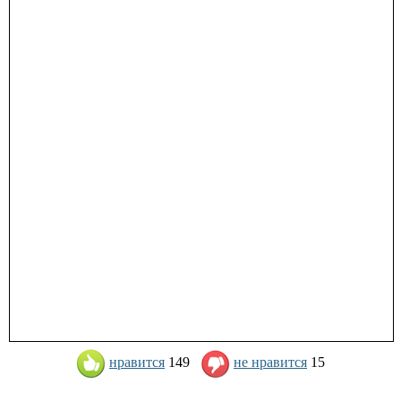
нравится
149
не нравится
15