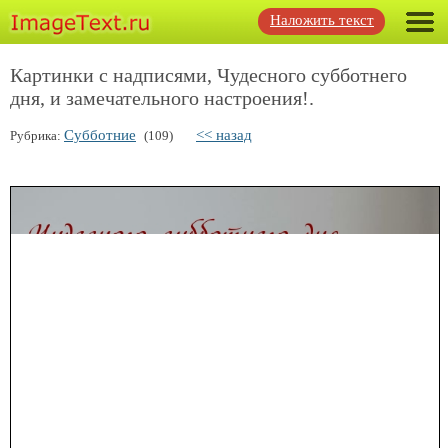
Наложить текст
Картинки с надписями, Чудесного субботнего
дня, и замечательного настроения!.
Субботние
<< назад
Рубрика:
(109)