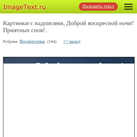
Наложить текст
Картинки с надписями, Доброй воскресной ночи!
Приятных снов!.
Воскресенье
<< назад
Рубрика:
(144)