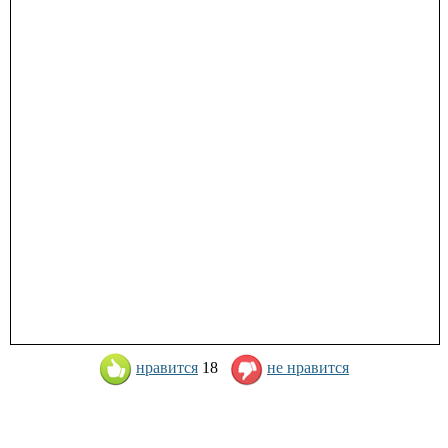
нравится
18
не нравится