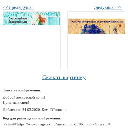
<< предыдущая
следующая >>
Скачать картинку
Текст на изображении:
Доброй воскресной ночи!
Приятных снов!
Добавлено: 24.05.2020, Кем: DTormenta.
Код для размещения изображения:
<a href='https://www.imagetext.ru/inscription-17861.php'><img src =