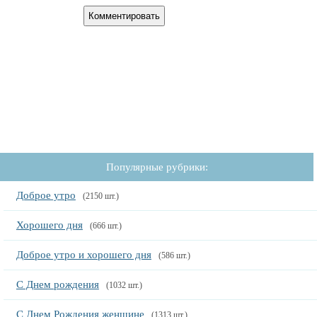
Популярные рубрики:
Доброе утро
(2150 шт.)
Хорошего дня
(666 шт.)
Доброе утро и хорошего дня
(586 шт.)
С Днем рождения
(1032 шт.)
С Днем Рождения женщине
(1313 шт.)