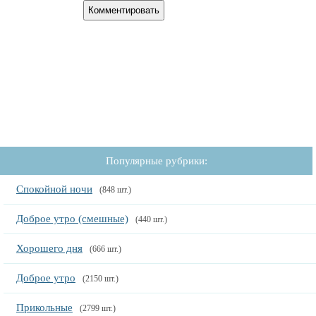
Популярные рубрики:
Спокойной ночи
(848 шт.)
Доброе утро (смешные)
(440 шт.)
Хорошего дня
(666 шт.)
Доброе утро
(2150 шт.)
Прикольные
(2799 шт.)