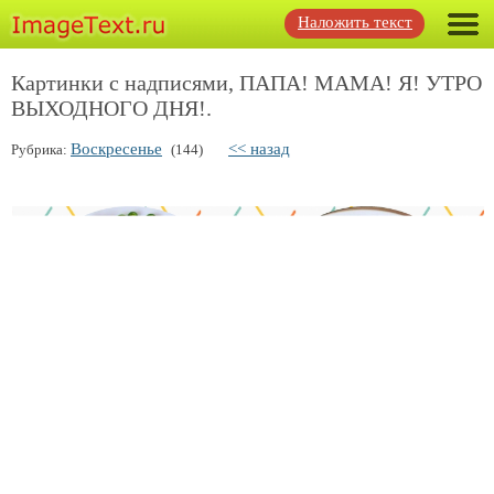
Наложить текст
Картинки с надписями, ПАПА! МАМА! Я! УТРО
ВЫХОДНОГО ДНЯ!.
Воскресенье
<< назад
Рубрика:
(144)