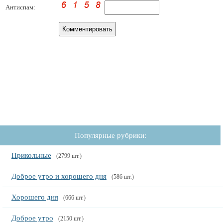
Антиспам:
Популярные рубрики:
Прикольные
(2799 шт.)
Доброе утро и хорошего дня
(586 шт.)
Хорошего дня
(666 шт.)
Доброе утро
(2150 шт.)