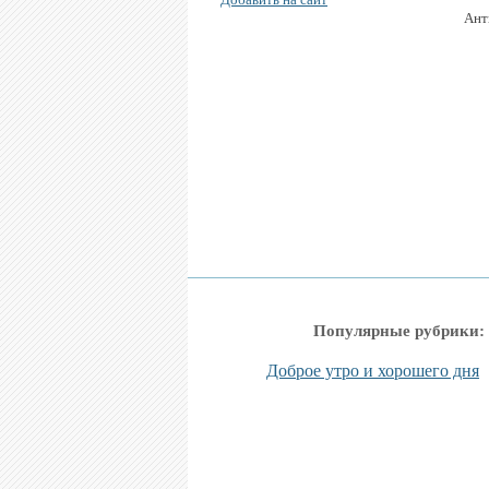
Ант
Популярные рубрики:
Доброе утро и хорошего дня