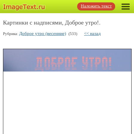
Наложить текст
Картинки с надписями, Доброе утро!.
Доброе утро (весенние)
<< назад
Рубрика:
(533)