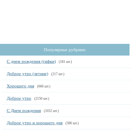
Популярные рубрики:
С днем рождения (гифки)
(181 шт.)
Доброе утро (летние)
(217 шт.)
Хорошего дня
(666 шт.)
Доброе утро
(2150 шт.)
С Днем рождения
(1032 шт.)
Доброе утро и хорошего дня
(586 шт.)