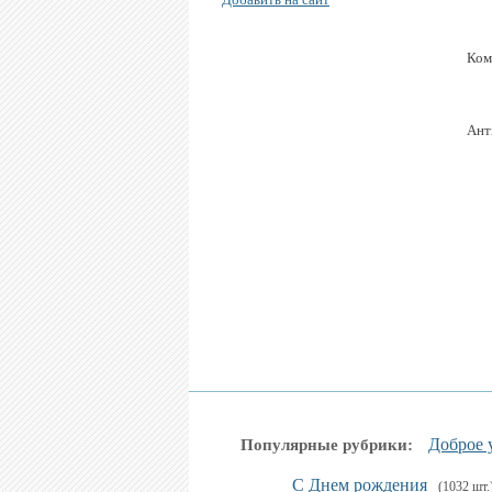
Ком
Ант
Доброе 
Популярные рубрики:
С Днем рождения
(1032 шт.