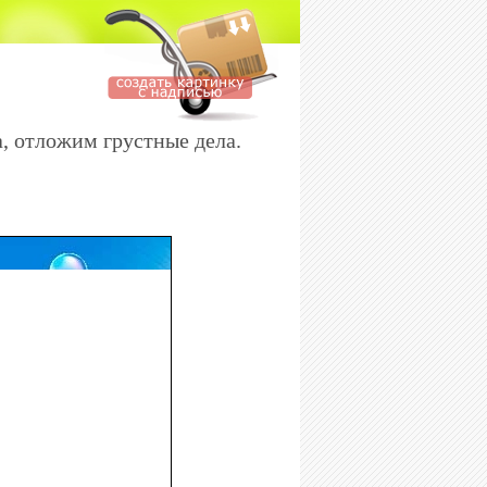
, отложим грустные дела.