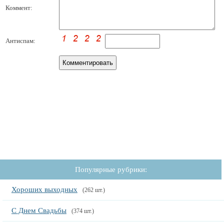
Коммент:
Антиспам:
Популярные рубрики:
Хороших выходных
(262 шт.)
С Днем Свадьбы
(374 шт.)