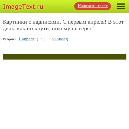
Наложить текст
Картинки с надписями, С первым апреля! В этот
день, как ни крути, никому не верят!.
1 апреля
<< назад
Рубрика:
(171)