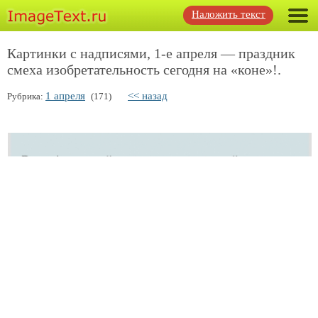
Наложить текст
Картинки с надписями, 1-е апреля — праздник
смеха изобретательность сегодня на «коне»!.
1 апреля
<< назад
Рубрика:
(171)