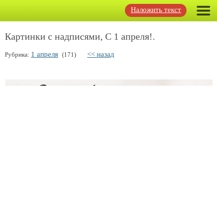
Наложить текст
Картинки с надписями, С 1 апреля!.
1 апреля
<< назад
Рубрика:
(171)