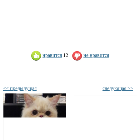
нравится
12
не нравится
<< предыдущая
следующая >>