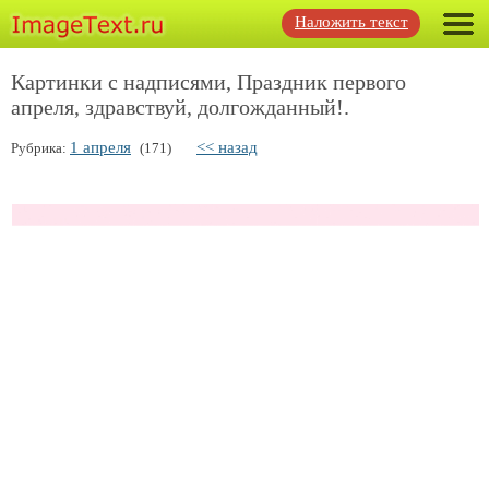
Наложить текст
Картинки с надписями, Праздник первого
апреля, здравствуй, долгожданный!.
1 апреля
<< назад
Рубрика:
(171)