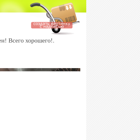
н! Всего хорошего!.