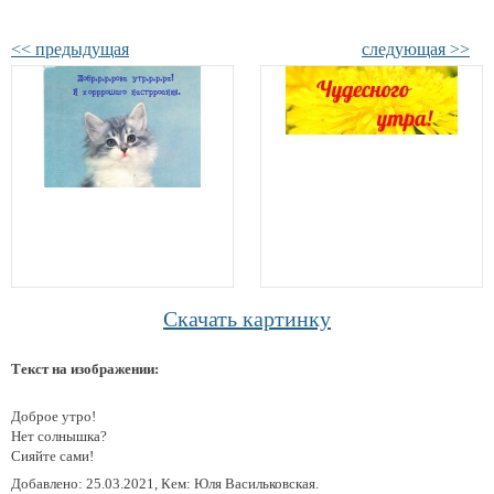
<< предыдущая
следующая >>
Скачать картинку
Текст на изображении:
Доброе утро!
Нет солнышка?
Сияйте сами!
Добавлено: 25.03.2021, Кем: Юля Васильковская.