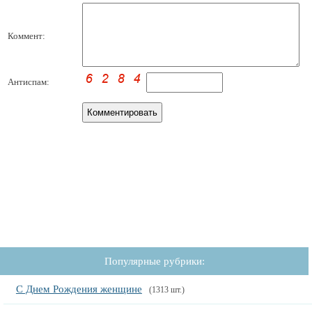
Коммент:
Антиспам:
Популярные рубрики:
С Днем Рождения женщине
(1313 шт.)