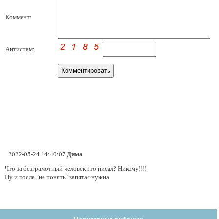
Коммент:
Антиспам:
2022-05-24 14:40:07
Дима
Что за безграмотный человек это писал? Никому!!!!
Ну и после "не понять" запятая нужна