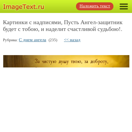
Наложить текст
Картинки с надписями, Пусть Ангел-защитник
будет с тобою, и наделит счастливой судьбою!.
С днем ангела
<< назад
Рубрика:
(235)