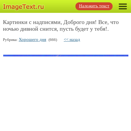
Наложить текст
Картинки с надписями, Доброго дня! Все, что
ночью дивной снится, пусть будет у тебя!.
Хорошего дня
<< назад
Рубрика:
(666)