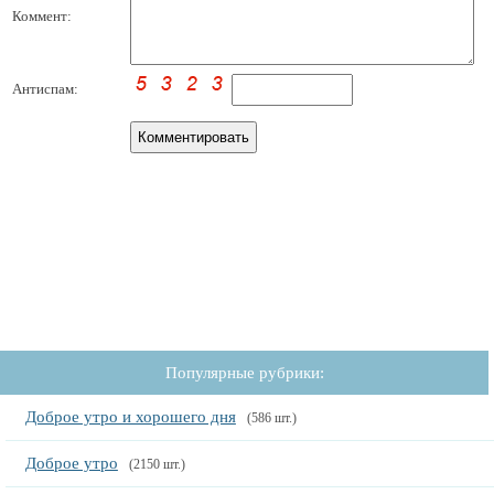
Коммент:
Антиспам:
Популярные рубрики:
Доброе утро и хорошего дня
(586 шт.)
Доброе утро
(2150 шт.)