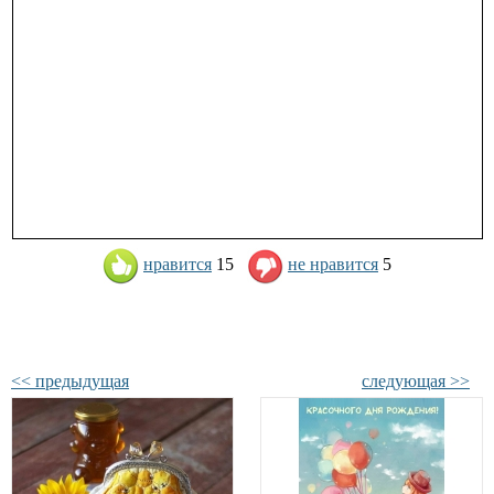
нравится
15
не нравится
5
<< предыдущая
следующая >>