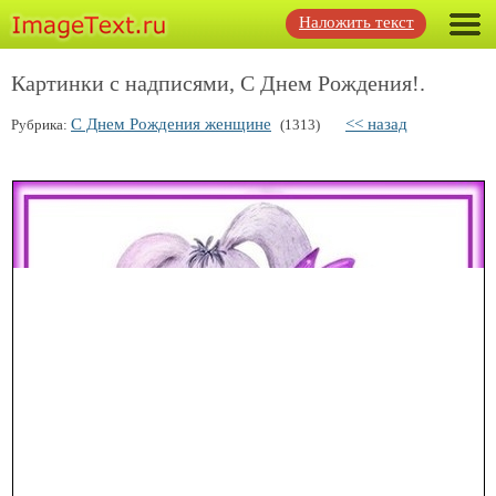
Наложить текст
Картинки с надписями, С Днем Рождения!.
С Днем Рождения женщине
<< назад
Рубрика:
(1313)